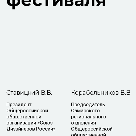
VK
Telegram